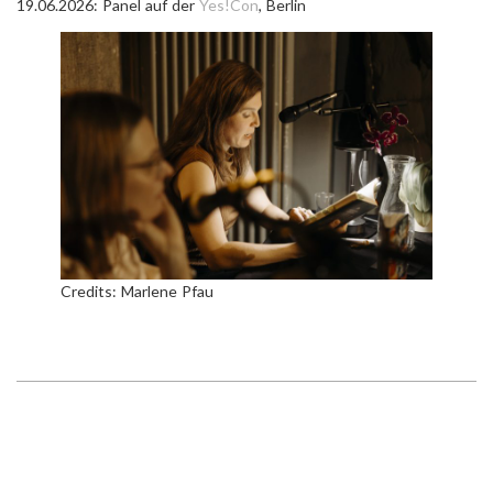
19.06.2026: Panel auf der
Yes!Con
, Berlin
Credits: Marlene Pfau